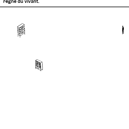
règne du vivant.